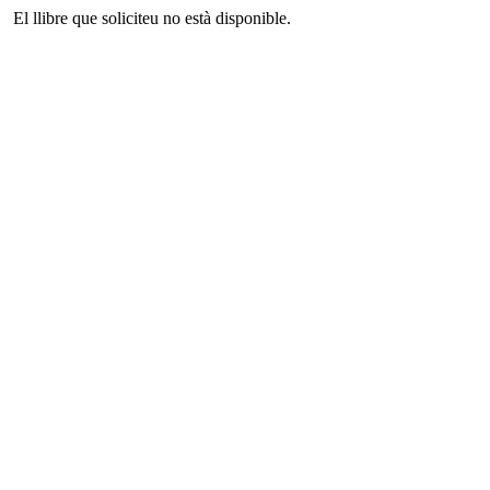
El llibre que soliciteu no està disponible.