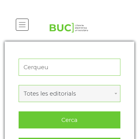
Actualitza les preferències de les cookies
Totes les editorials
Cerca