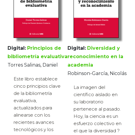
Digital:
Diversidad y
Digital:
Principios de
reconocimiento en la
bibliometría evaluativa
academia
Torres Salinas, Daniel
Robinson-García, Nicolás
Este libro establece
cinco principios clave
La imagen del
de la bibliometría
científico aislado en
evaluativa,
su laboratorio
actualizados para
pertenece al pasado.
alinearse con los
Hoy, la ciencia es un
recientes avances
esfuerzo colectivo en
tecnológicos y los
el que la diversidad ?