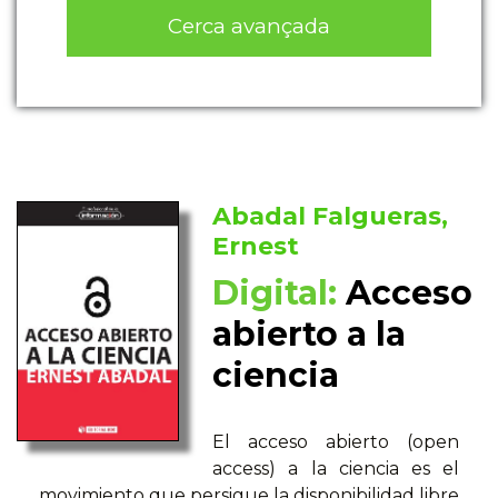
Cerca avançada
Abadal Falgueras,
Ernest
Digital:
Acceso
abierto a la
ciencia
El acceso abierto (open
access) a la ciencia es el
movimiento que persigue la disponibilidad libre