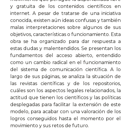
y gratuita de los contenidos científicos en
internet. A pesar de tratarse de una iniciativa
conocida, existen aún ideas confusas y también
malas interpretaciones sobre algunos de sus
objetivos, características o funcionamiento. Esta
obra se ha organizado para dar respuesta a
estas dudas y malentendidos. Se presentan los
fundamentos del acceso abierto, entendido
como un cambio radical en el funcionamiento
del sistema de comunicación científica. A lo
largo de sus páginas, se analiza la situación de
las revistas científicas y de los repositorios,
cuáles son los aspectos legales relacionados, la
actitud que tienen los científicos y las políticas
desplegadas para facilitar la extensión de este
modelo, para acabar con una valoración de los
logros conseguidos hasta el momento por el
movimiento y sus retos de futuro.