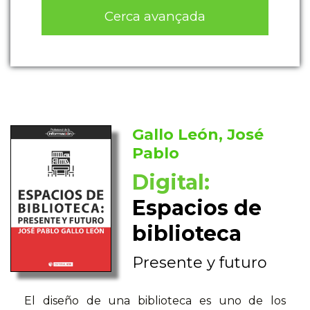
Cerca avançada
Gallo León, José
Pablo
Digital:
Espacios de
biblioteca
Presente y futuro
El diseño de una biblioteca es uno de los