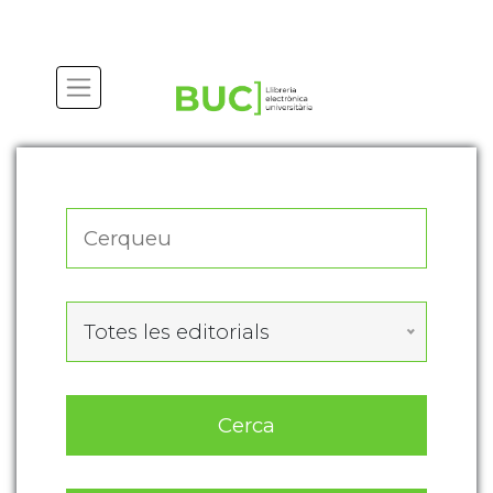
Actualitza les preferències de les cookies
Totes les editorials
Cerca