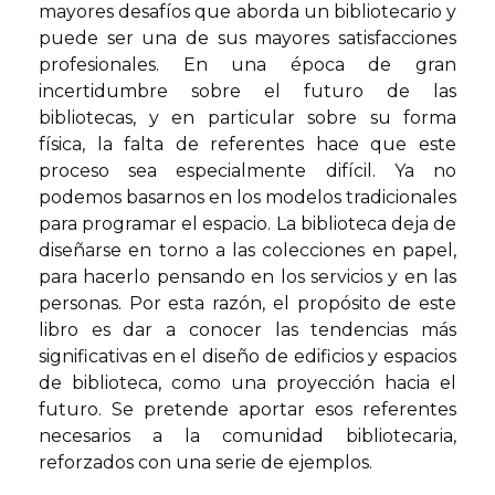
mayores desafíos que aborda un bibliotecario y
puede ser una de sus mayores satisfacciones
profesionales. En una época de gran
incertidumbre sobre el futuro de las
bibliotecas, y en particular sobre su forma
física, la falta de referentes hace que este
proceso sea especialmente difícil. Ya no
podemos basarnos en los modelos tradicionales
para programar el espacio. La biblioteca deja de
diseñarse en torno a las colecciones en papel,
para hacerlo pensando en los servicios y en las
personas. Por esta razón, el propósito de este
libro es dar a conocer las tendencias más
significativas en el diseño de edificios y espacios
de biblioteca, como una proyección hacia el
futuro. Se pretende aportar esos referentes
necesarios a la comunidad bibliotecaria,
reforzados con una serie de ejemplos.