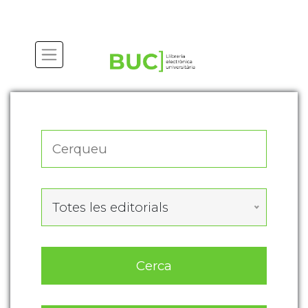
Actualitza les preferències de les cookies
Totes les editorials
Cerca