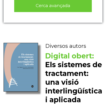
Cerca avançada
Diversos autors
Digital obert:
Els sistemes de
tractament:
una visió
interlingüística
i aplicada