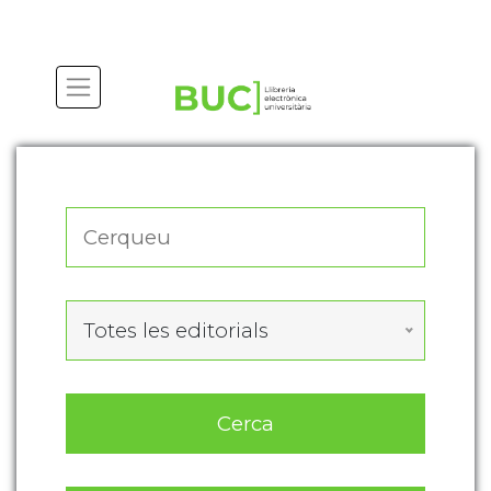
Actualitza les preferències de les cookies
Totes les editorials
Cerca