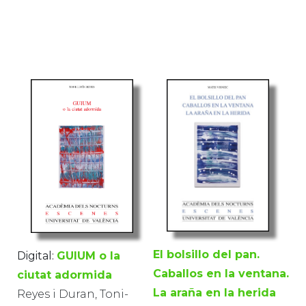
El bolsillo del pan.
Digital:
GUIUM o la
Caballos en la ventana.
ciutat adormida
La araña en la herida
Reyes i Duran, Toni-