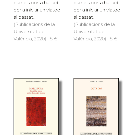
que els porta hui ací
que els porta hui ací
per a iniciar un viatge
per a iniciar un viatge
al passat...
al passat...
(Publicacions de la
(Publicacions de la
Universitat de
Universitat de
València, 2020) · 5 €
València, 2020) · 5 €