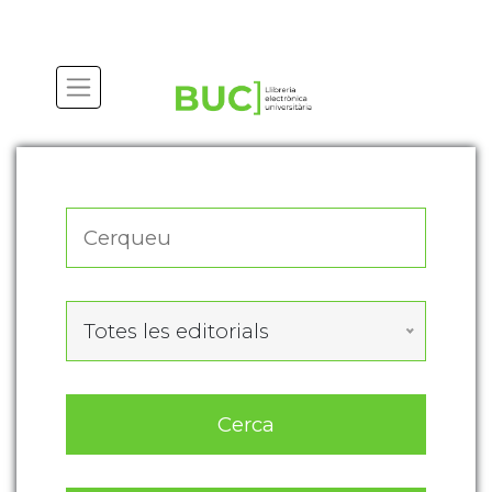
Actualitza les preferències de les cookies
Totes les editorials
Cerca