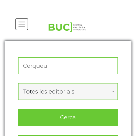
Actualitza les preferències de les cookies
Totes les editorials
Cerca