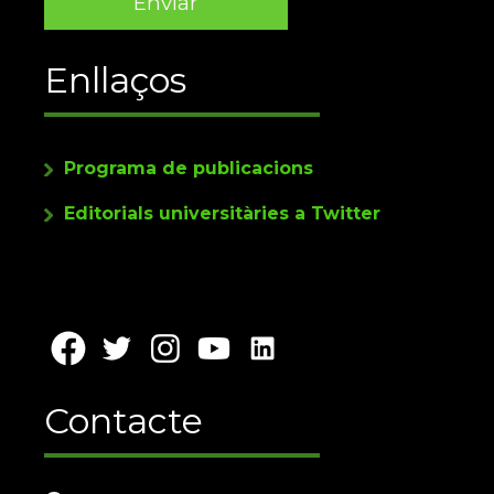
Enllaços
Programa de publicacions
Editorials universitàries a Twitter
Contacte