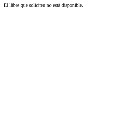
El llibre que soliciteu no està disponible.