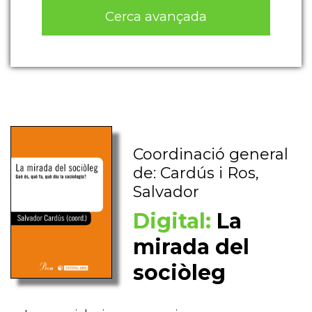
Cerca avançada
Coordinació general
de: Cardús i Ros,
Salvador
Digital:
La
mirada del
sociòleg