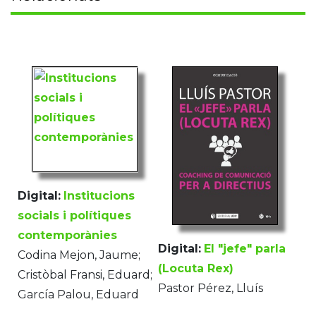
Digital:
Institucions
socials i polítiques
contemporànies
Digital:
El "jefe" parla
Codina Mejon, Jaume;
(Locuta Rex)
Cristòbal Fransi, Eduard;
Pastor Pérez, Lluís
García Palou, Eduard