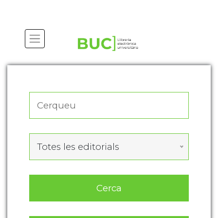
Actualitza les preferències de les cookies
Totes les editorials
Cerca