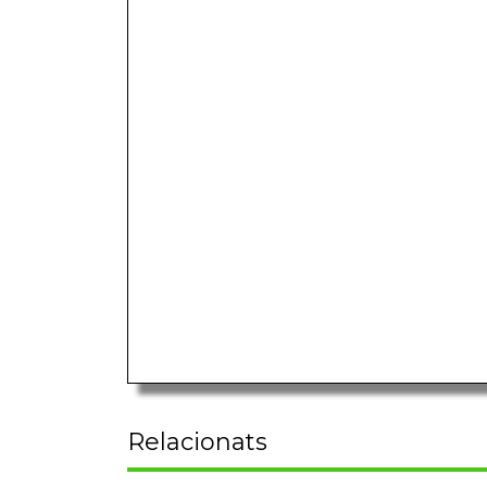
Relacionats