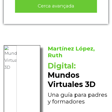
Cerca avançada
Martínez López,
Ruth
Digital:
Mundos
Virtuales 3D
Una guía para padres
y formadores