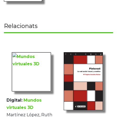
Relacionats
Digital:
Mundos
virtuales 3D
Martínez López, Ruth