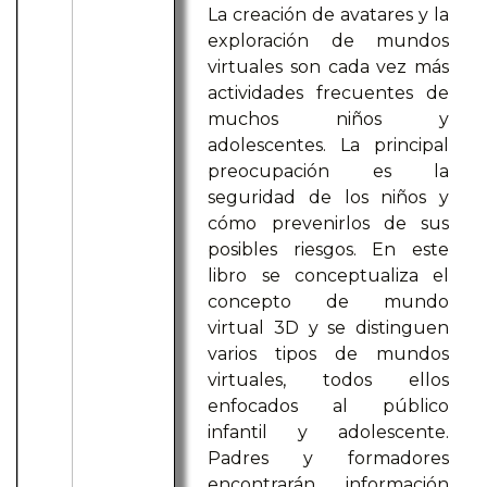
La creación de avatares y la
exploración de mundos
virtuales son cada vez más
actividades frecuentes de
muchos niños y
adolescentes. La principal
preocupación es la
seguridad de los niños y
cómo prevenirlos de sus
posibles riesgos. En este
libro se conceptualiza el
concepto de mundo
virtual 3D y se distinguen
varios tipos de mundos
virtuales, todos ellos
enfocados al público
infantil y adolescente.
Padres y formadores
encontrarán información