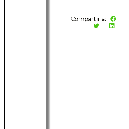
Compartir a: