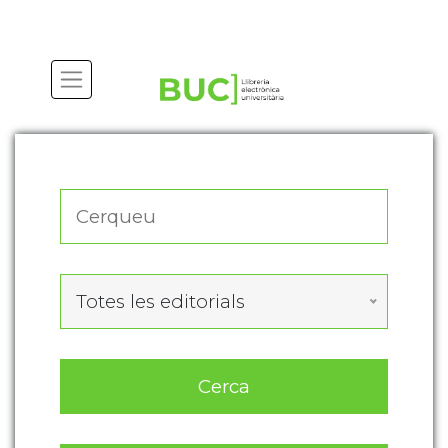
Actualitza les preferències de les cookies
Totes les editorials
Cerca