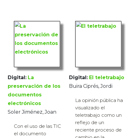
Digital:
La
Digital:
El teletrabajo
preservación de los
Buira Ciprés, Jordi
documentos
La opinión pública ha
electrónicos
visualizado el
Soler Jiménez, Joan
teletrabajo como un
reflejo de un
Con el uso de las TIC
reciente proceso de
el documento
cambio en la