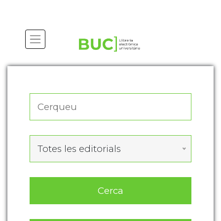
Actualitza les preferències de les cookies
Totes les editorials
Cerca