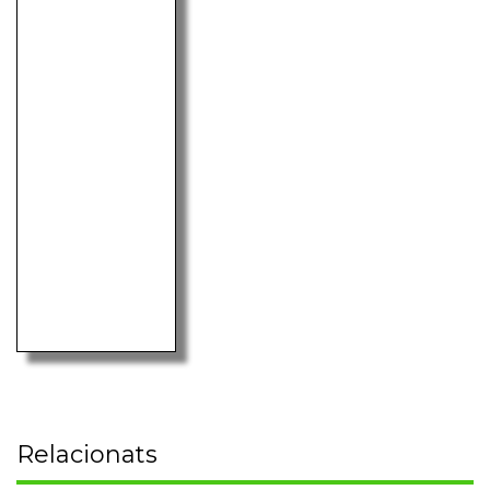
Relacionats