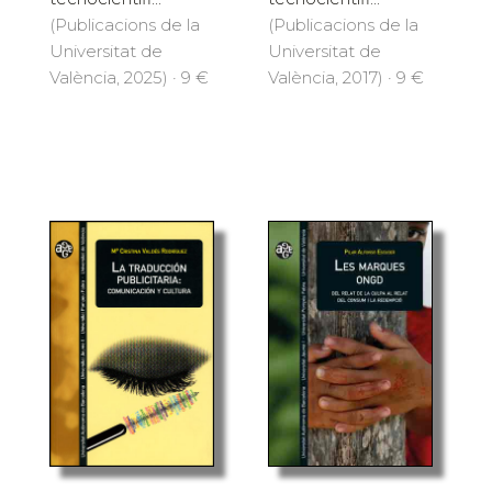
(Publicacions de la
(Publicacions de la
Universitat de
Universitat de
València, 2025) · 9 €
València, 2017) · 9 €