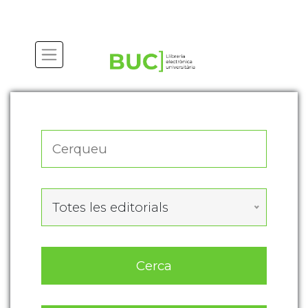
Actualitza les preferències de les cookies
Totes les editorials
Cerca