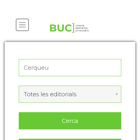
Actualitza les preferències de les cookies
Totes les editorials
Cerca