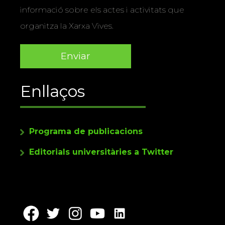
informació sobre els actes i activitats que
organitza la Xarxa Vives.
Enllaços
Programa de publicacions
Editorials universitàries a Twitter