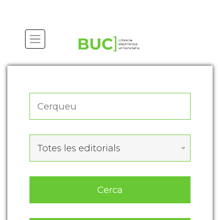
Actualitza les preferències de les cookies
Totes les editorials
Cerca