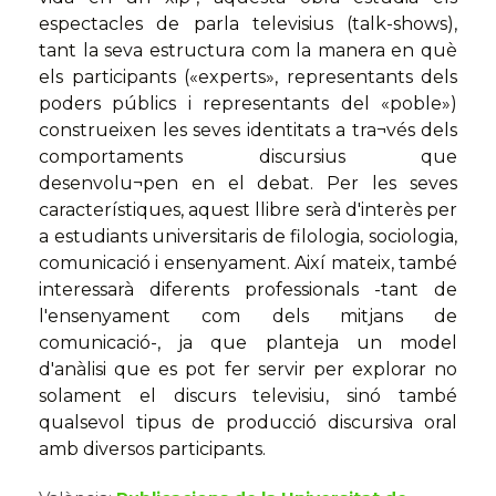
espectacles de parla televisius (talk-shows),
tant la seva estructura com la manera en què
els participants («experts», representants dels
poders públics i representants del «poble»)
construeixen les seves identitats a tra¬vés dels
comportaments discursius que
desenvolu¬pen en el debat. Per les seves
característiques, aquest llibre serà d'interès per
a estudiants universitaris de filologia, sociologia,
comunicació i ensenyament. Així mateix, també
interessarà diferents professionals -tant de
l'ensenyament com dels mitjans de
comunicació-, ja que planteja un model
d'anàlisi que es pot fer servir per explorar no
solament el discurs televisiu, sinó també
qualsevol tipus de producció discursiva oral
amb diversos participants.