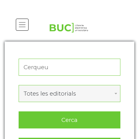
Actualitza les preferències de les cookies
Totes les editorials
Cerca