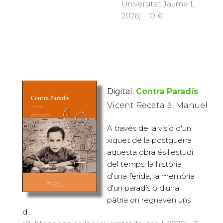
Universitat Jaume I,
2026) · 10 €
Digital:
Contra Paradís
Vicent Recatalà, Manuel
A través de la visió d'un
xiquet de la postguerra
aquesta obra és l'estudi
del temps, la història
d'una ferida, la memòria
d'un paradís o d'una
pàtria on regnaven uns
d...