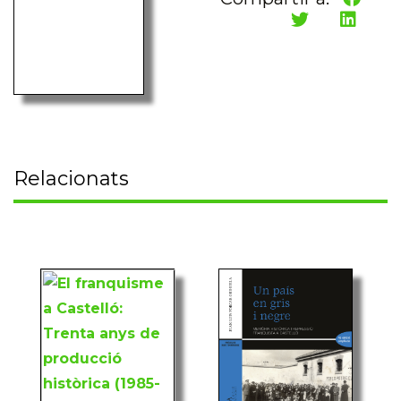
Relacionats