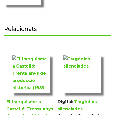
Relacionats
El franquisme a
Digital:
Tragèdies
Castelló: Trenta anys
silenciades.