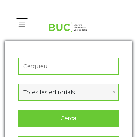
Actualitza les preferències de les cookies
Totes les editorials
Cerca