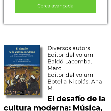
Cerca avançada
Diversos autors
Editor del volum:
Baldó Lacomba,
Marc
Editor del volum:
Botella Nicolás, Ana
M.
El desafío de la
cultura moderna: Música,