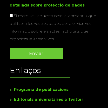
detallada sobre protecció de dades
.
Si marqueu aquesta casella, consentiu que
utilitzem les vostres dades per a enviar-vos
informació sobre els actes i activitats que
organitza la Xarxa Vives.
Enllaços
Programa de publicacions
Editorials universitàries a Twitter