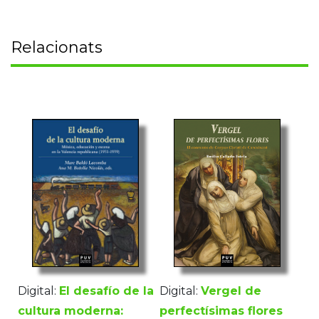
Relacionats
Digital:
Vergel de
Digital:
El desafío de la
perfectísimas flores
cultura moderna: