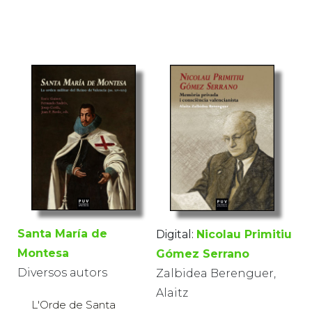
Santa María de
Digital:
Nicolau Primitiu
Montesa
Gómez Serrano
Diversos autors
Zalbidea Berenguer,
Alaitz
L'Orde de Santa