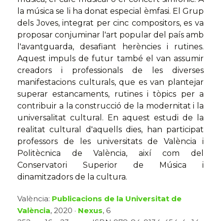
la música se li ha donat especial èmfasi. El Grup
dels Joves, integrat per cinc compositors, es va
proposar conjuminar l'art popular del país amb
l'avantguarda, desafiant herències i rutines.
Aquest impuls de futur també el van assumir
creadors i professionals de les diverses
manifestacions culturals, que es van plantejar
superar estancaments, rutines i tòpics per a
contribuir a la construcció de la modernitat i la
universalitat cultural. En aquest estudi de la
realitat cultural d'aquells dies, han participat
professors de les universitats de València i
Politècnica de València, així com del
Conservatori Superior de Música i
dinamitzadors de la cultura.
València:
Publicacions de la Universitat de
València
, 2020 ·
Nexus
, 6