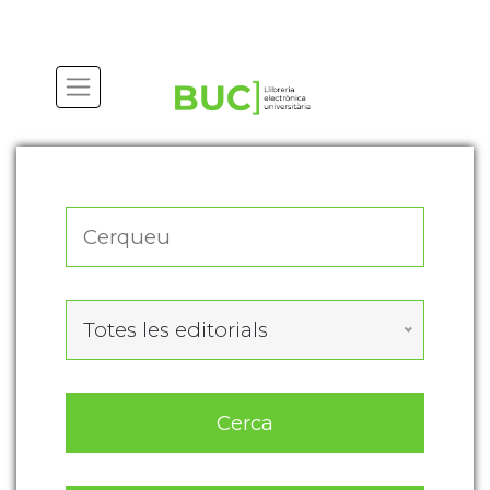
Actualitza les preferències de les cookies
Totes les editorials
Cerca