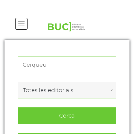
Actualitza les preferències de les cookies
Totes les editorials
Cerca