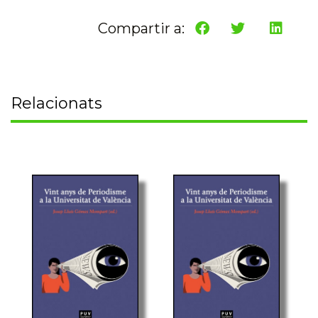
Compartir a:
Relacionats