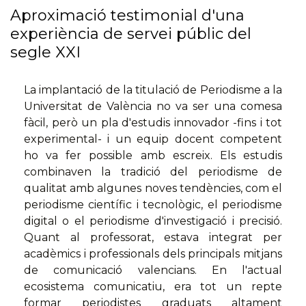
Aproximació testimonial d'una
experiència de servei públic del
segle XXI
La implantació de la titulació de Periodisme a la
Universitat de València no va ser una comesa
fàcil, però un pla d'estudis innovador -fins i tot
experimental- i un equip docent competent
ho va fer possible amb escreix. Els estudis
combinaven la tradició del periodisme de
qualitat amb algunes noves tendències, com el
periodisme científic i tecnològic, el periodisme
digital o el periodisme d'investigació i precisió.
Quant al professorat, estava integrat per
acadèmics i professionals dels principals mitjans
de comunicació valencians. En l'actual
ecosistema comunicatiu, era tot un repte
formar periodistes graduats altament