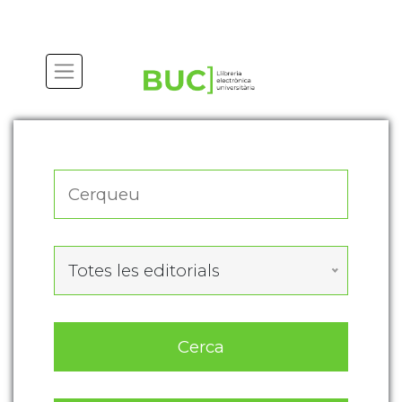
Actualitza les preferències de les cookies
Totes les editorials
Cerca