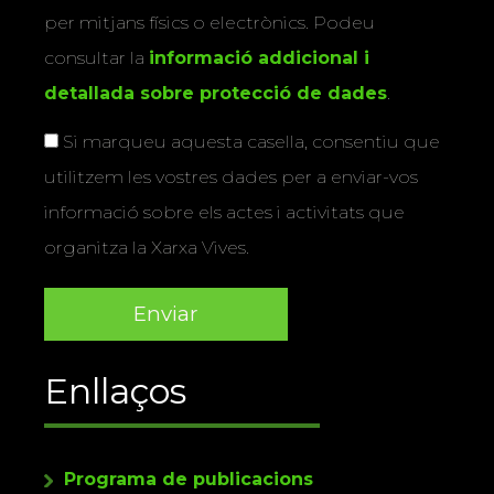
per mitjans físics o electrònics. Podeu
consultar la
informació addicional i
detallada sobre protecció de dades
.
Si marqueu aquesta casella, consentiu que
utilitzem les vostres dades per a enviar-vos
informació sobre els actes i activitats que
organitza la Xarxa Vives.
Enllaços
Programa de publicacions