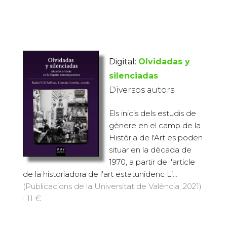
Digital:
Olvidadas y
silenciadas
Diversos autors
Els inicis dels estudis de
gènere en el camp de la
Història de l'Art es poden
situar en la dècada de
1970, a partir de l'article
de la historiadora de l'art estatunidenc Li...
(Publicacions de la Universitat de València, 2021)
· 11 €