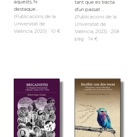
aquests, hi
tant que es tracta
destaque...
d'un passat ...
(Publicacions de la
(Publicacions de la
Universitat de
Universitat de
València, 2020) · 10 €
València, 2023) · 258
pàg. · 14 €