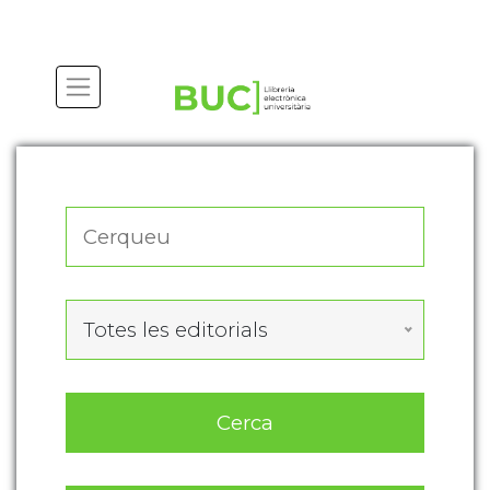
Actualitza les preferències de les cookies
Totes les editorials
Cerca