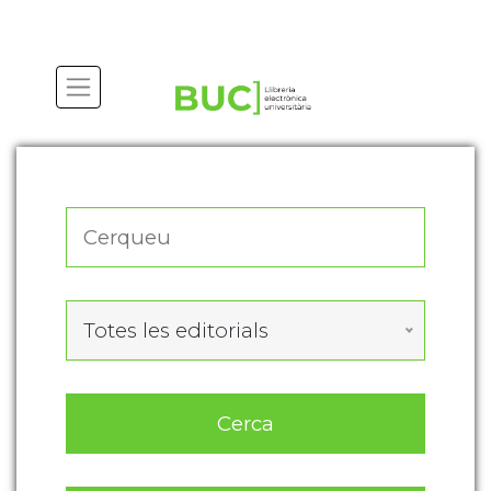
Actualitza les preferències de les cookies
Totes les editorials
Cerca