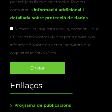
per mitjans físics o electrònics. Podeu
consultar la
informació addicional i
detallada sobre protecció de dades
.
Si marqueu aquesta casella, consentiu que
utilitzem les vostres dades per a enviar-vos
informació sobre els actes i activitats que
organitza la Xarxa Vives.
Enllaços
Programa de publicacions