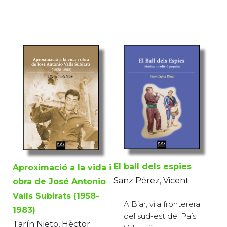
El ball dels espies
Aproximació a la vida i
Sanz Pérez, Vicent
obra de José Antonio
Valls Subirats (1958-
A Biar, vila fronterera
1983)
del sud-est del País
Tarín Nieto, Hèctor