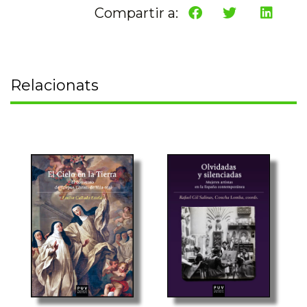
Compartir a:
Relacionats