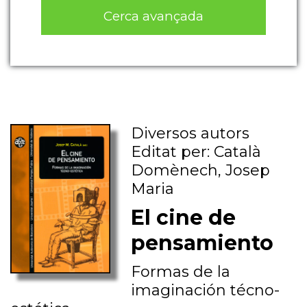
Cerca avançada
Diversos autors
Editat per: Català
Domènech, Josep
Maria
El cine de
pensamiento
Formas de la
imaginación técno-