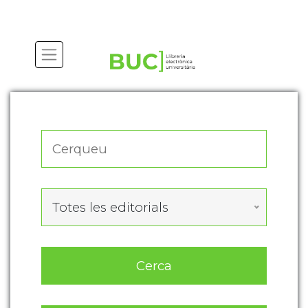
Actualitza les preferències de les cookies
Totes les editorials
Cerca