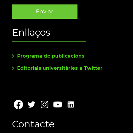
Enllaços
Programa de publicacions
Editorials universitàries a Twitter
Contacte