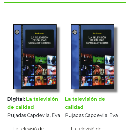
Digital:
La televisión
La televisión de
de calidad
calidad
Pujadas Capdevila, Eva
Pujadas Capdevila, Eva
La televisió de
La televisió de