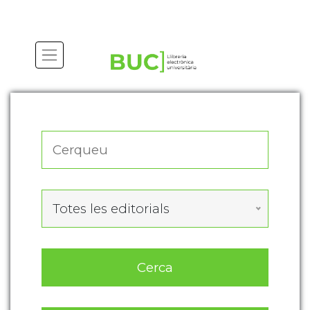
Actualitza les preferències de les cookies
Totes les editorials
Cerca