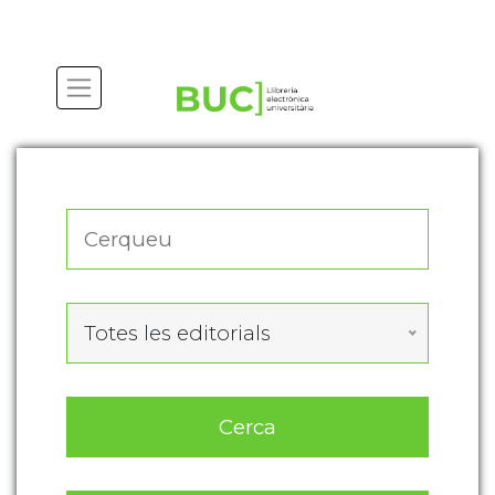
Actualitza les preferències de les cookies
Totes les editorials
Cerca