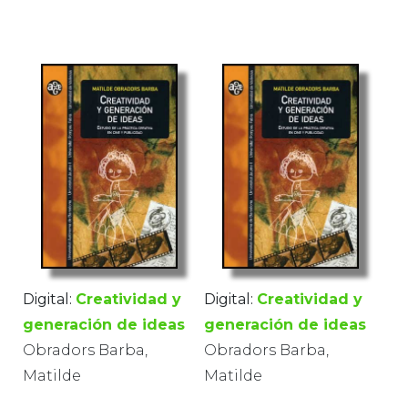
Digital:
Creatividad y
Digital:
Creatividad y
generación de ideas
generación de ideas
Obradors Barba,
Obradors Barba,
Matilde
Matilde