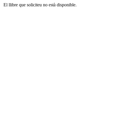
El llibre que soliciteu no està disponible.