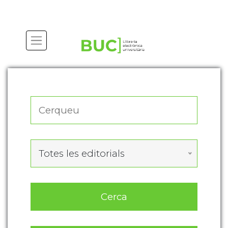
Actualitza les preferències de les cookies
Totes les editorials
Cerca