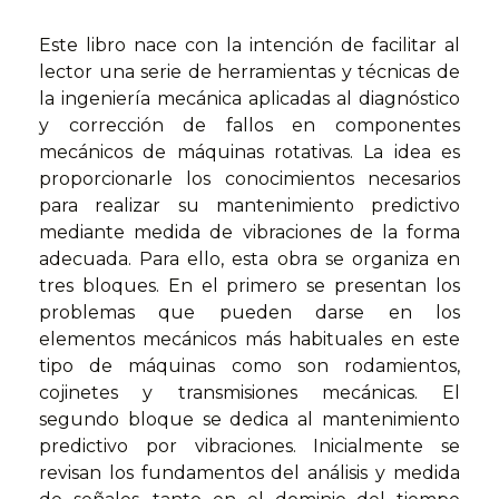
Este libro nace con la intención de facilitar al
lector una serie de herramientas y técnicas de
la ingeniería mecánica aplicadas al diagnóstico
y corrección de fallos en componentes
mecánicos de máquinas rotativas. La idea es
proporcionarle los conocimientos necesarios
para realizar su mantenimiento predictivo
mediante medida de vibraciones de la forma
adecuada. Para ello, esta obra se organiza en
tres bloques. En el primero se presentan los
problemas que pueden darse en los
elementos mecánicos más habituales en este
tipo de máquinas como son rodamientos,
cojinetes y transmisiones mecánicas. El
segundo bloque se dedica al mantenimiento
predictivo por vibraciones. Inicialmente se
revisan los fundamentos del análisis y medida