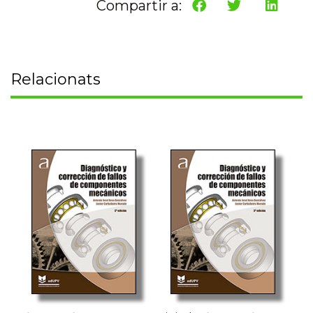
Compartir a:
Relacionats