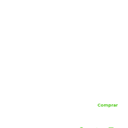
Comprar