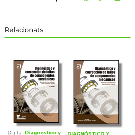
Relacionats
Digital:
Diagnóstico y
DIAGNÓSTICO Y