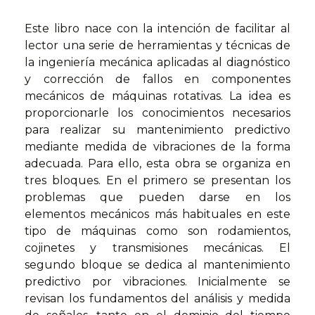
Este libro nace con la intención de facilitar al
lector una serie de herramientas y técnicas de
la ingeniería mecánica aplicadas al diagnóstico
y corrección de fallos en componentes
mecánicos de máquinas rotativas. La idea es
proporcionarle los conocimientos necesarios
para realizar su mantenimiento predictivo
mediante medida de vibraciones de la forma
adecuada. Para ello, esta obra se organiza en
tres bloques. En el primero se presentan los
problemas que pueden darse en los
elementos mecánicos más habituales en este
tipo de máquinas como son rodamientos,
cojinetes y transmisiones mecánicas. El
segundo bloque se dedica al mantenimiento
predictivo por vibraciones. Inicialmente se
revisan los fundamentos del análisis y medida