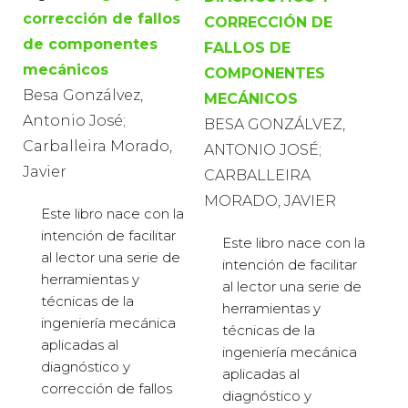
corrección de fallos
CORRECCIÓN DE
de componentes
FALLOS DE
mecánicos
COMPONENTES
Besa Gonzálvez,
MECÁNICOS
Antonio José;
BESA GONZÁLVEZ,
Carballeira Morado,
ANTONIO JOSÉ;
Javier
CARBALLEIRA
MORADO, JAVIER
Este libro nace con la
intención de facilitar
Este libro nace con la
al lector una serie de
intención de facilitar
herramientas y
al lector una serie de
técnicas de la
herramientas y
ingeniería mecánica
técnicas de la
aplicadas al
ingeniería mecánica
diagnóstico y
aplicadas al
corrección de fallos
diagnóstico y