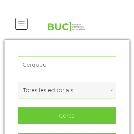
Actualitza les preferències de les cookies
Totes les editorials
Cerca