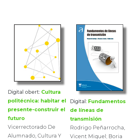
Digital obert:
Cultura
politécnica: habitar el
Digital:
Fundamentos
presente-construir el
de líneas de
futuro
transmisión
Vicerrectorado De
Rodrigo Peñarrocha,
Alumnado, Cultura Y
Vicent Miquel; Boria