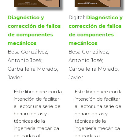
Diagnóstico y
Digital:
Diagnóstico y
corrección de fallos
corrección de fallos
de componentes
de componentes
mecánicos
mecánicos
Besa Gonzálvez,
Besa Gonzálvez,
Antonio José;
Antonio José;
Carballeira Morado,
Carballeira Morado,
Javier
Javier
Este libro nace con la
Este libro nace con la
intención de facilitar
intención de facilitar
al lector una serie de
al lector una serie de
herramientas y
herramientas y
técnicas de la
técnicas de la
ingeniería mecánica
ingeniería mecánica
aplicadas al
aplicadas al