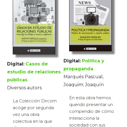
Digital:
Política y
Digital:
Casos de
propaganda
estudio de relaciones
Marqués Pascual,
públicas
Joaquim; Joaquín
Diversos autors
En esta obra hemos
La Colección Dircom
querido presentar un
acoge por segunda
compendio de cómo
vez una obra
interacciona la
colectiva en la que
sociedad con sus