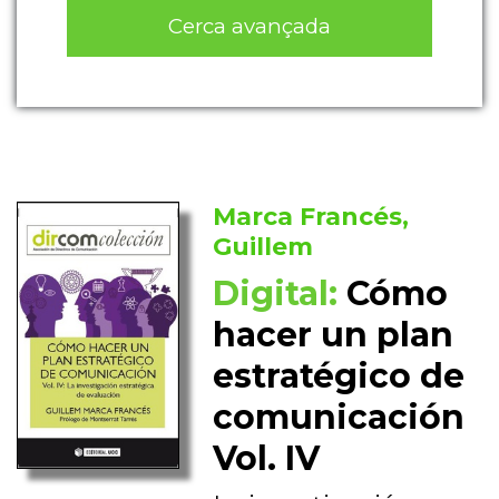
Cerca avançada
Marca Francés,
Guillem
Digital:
Cómo
hacer un plan
estratégico de
comunicación
Vol. IV