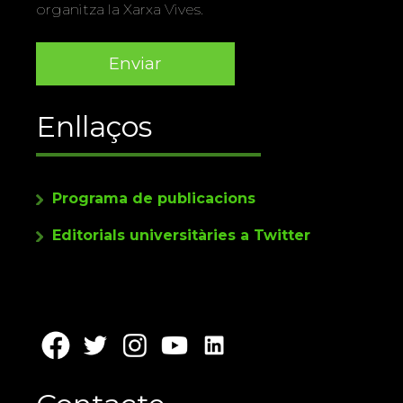
organitza la Xarxa Vives.
Enllaços
Programa de publicacions
Editorials universitàries a Twitter