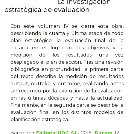
La investigación
estratégica de evaluación
Con este volumen IV se cierra esta obra,
describiendo la cuarta y última etapa de todo
plan estratégico: la evaluación final de la
eficacia en el logro de los objetivos y la
medición de los resultados una vez
desplegado el plan de acción. Tras una revisión
bibliográfica en profundidad, la primera parte
del texto describe la medición de resultados
output, outtake y outcome, realizando antes
un recorrido por la evolución de la evaluación
en las últimas décadas y hasta la actualidad.
Finalmente, en la segunda parte se describe la
evaluación final en los distintos modelos de
planificación estratégica.
Barcelona:
Editorial UOC, S.L.
, 2018 ·
Dircom
, 12