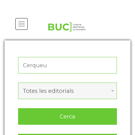
Actualitza les preferències de les cookies
Totes les editorials
Cerca