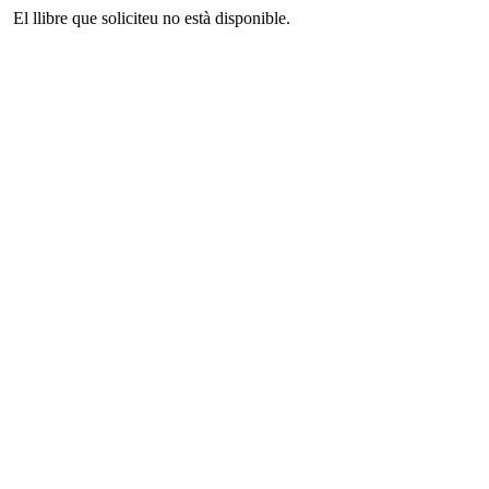
El llibre que soliciteu no està disponible.