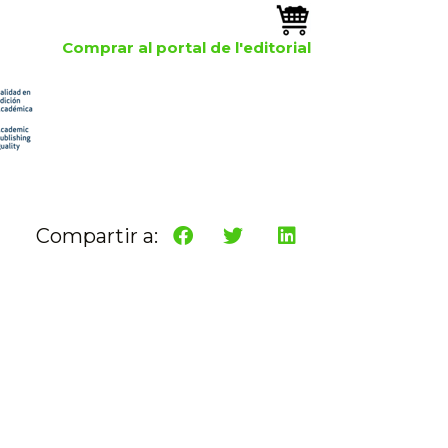
Comprar al portal de l'editorial
Compartir a: