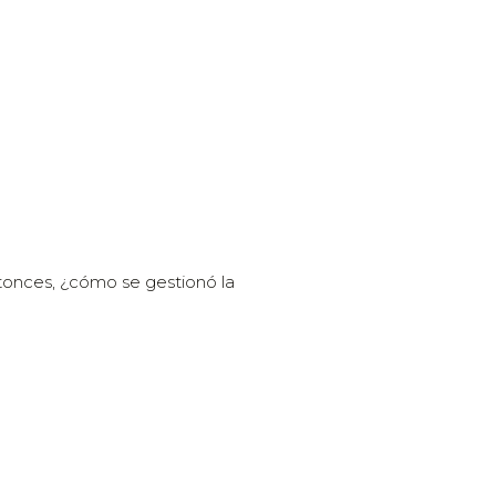
tonces, ¿cómo se gestionó la