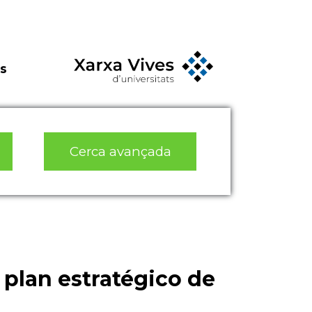
s
Cerca avançada
plan estratégico de