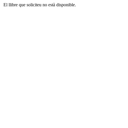
El llibre que soliciteu no està disponible.