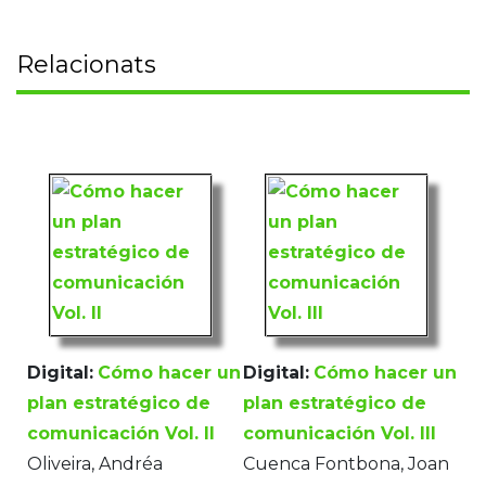
Relacionats
Digital:
Cómo hacer un
Digital:
Cómo hacer un
plan estratégico de
plan estratégico de
comunicación Vol. II
comunicación Vol. III
Oliveira, Andréa
Cuenca Fontbona, Joan