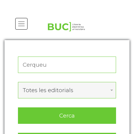
Actualitza les preferències de les cookies
Totes les editorials
Cerca