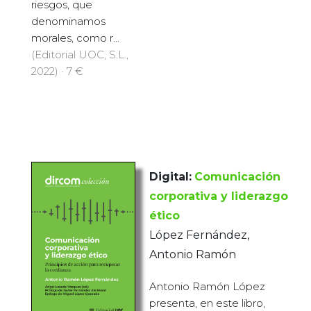
riesgos, que
denominamos
morales, como r...
(Editorial UOC, S.L.,
2022) · 7 €
Digital:
Comunicación
corporativa y liderazgo
ético
López Fernández,
Antonio Ramón
Antonio Ramón López
presenta, en este libro,