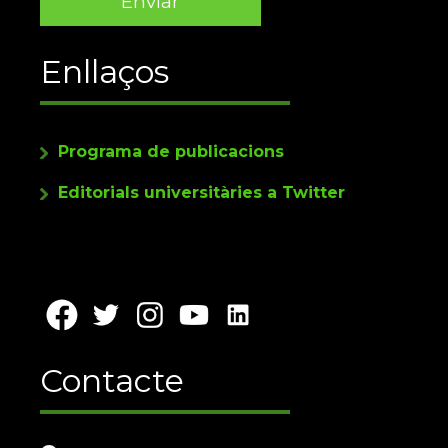
Enllaços
Programa de publicacions
Editorials universitàries a Twitter
Contacte