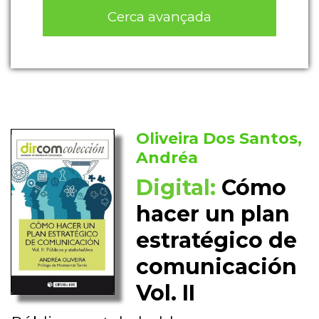
Cerca avançada
Oliveira Dos Santos,
Andréa
Digital:
Cómo
hacer un plan
estratégico de
comunicación
Vol. II