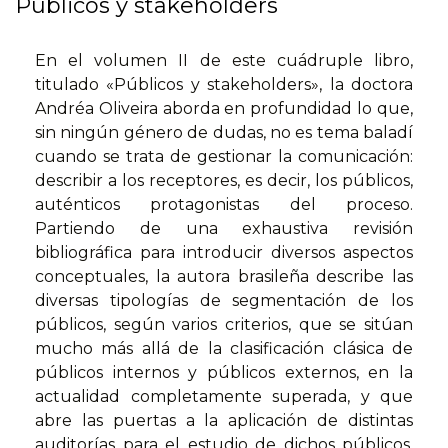
Públicos y stakeholders
En el volumen II de este cuádruple libro,
titulado «Públicos y stakeholders», la doctora
Andréa Oliveira aborda en profundidad lo que,
sin ningún género de dudas, no es tema baladí
cuando se trata de gestionar la comunicación:
describir a los receptores, es decir, los públicos,
auténticos protagonistas del proceso.
Partiendo de una exhaustiva revisión
bibliográfica para introducir diversos aspectos
conceptuales, la autora brasileña describe las
diversas tipologías de segmentación de los
públicos, según varios criterios, que se sitúan
mucho más allá de la clasificación clásica de
públicos internos y públicos externos, en la
actualidad completamente superada, y que
abre las puertas a la aplicación de distintas
auditorías para el estudio de dichos públicos,