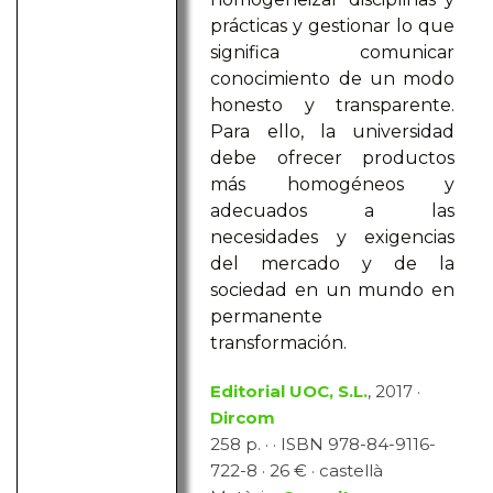
prácticas y gestionar lo que
significa comunicar
conocimiento de un modo
honesto y transparente.
Para ello, la universidad
debe ofrecer productos
más homogéneos y
adecuados a las
necesidades y exigencias
del mercado y de la
sociedad en un mundo en
permanente
transformación.
Editorial UOC, S.L.
, 2017 ·
Dircom
258 p. · · ISBN 978-84-9116-
722-8 · 26 € · castellà