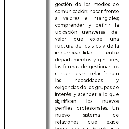
gestión de los medios de
comunicación; hacer frente
a valores e intangibles;
comprender y definir la
ubicación transversal del
valor que exige una
ruptura de los silos y de la
impermeabilidad entre
departamentos y gestores;
las formas de gestionar los
contenidos en relación con
las necesidades y
exigencias de los grupos de
interés; y atender a lo que
significan los nuevos
perfiles profesionales. Un
nuevo sistema de
relaciones que exige
homogeneizar disciplinas y