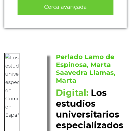
Cerca avançada
Perlado Lamo de
Espinosa, Marta
Saavedra Llamas,
Marta
Digital:
Los
estudios
universitarios
especializados