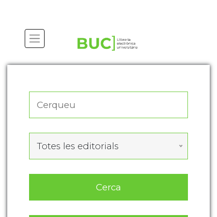
Actualitza les preferències de les cookies
Totes les editorials
Cerca