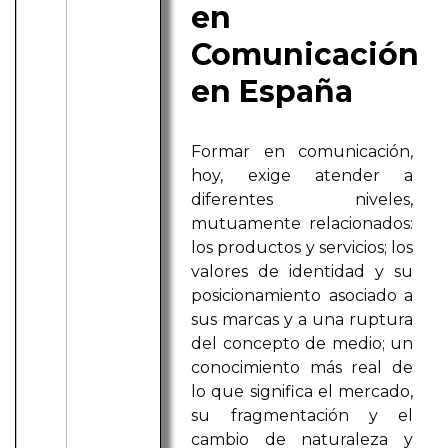
en
Comunicación
en España
Formar en comunicación,
hoy, exige atender a
diferentes niveles,
mutuamente relacionados:
los productos y servicios; los
valores de identidad y su
posicionamiento asociado a
sus marcas y a una ruptura
del concepto de medio; un
conocimiento más real de
lo que significa el mercado,
su fragmentación y el
cambio de naturaleza y