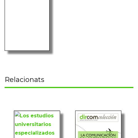
Relacionats