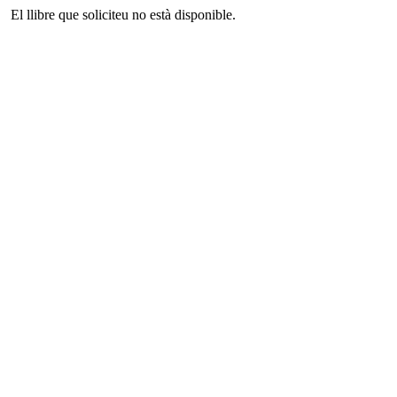
El llibre que soliciteu no està disponible.