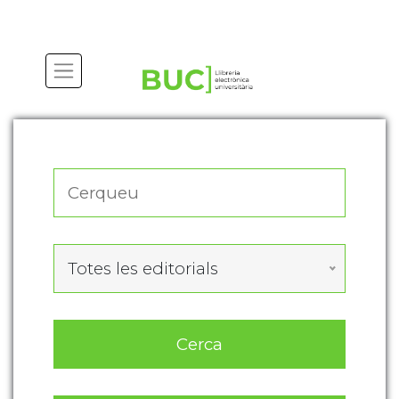
Actualitza les preferències de les cookies
Totes les editorials
Cerca