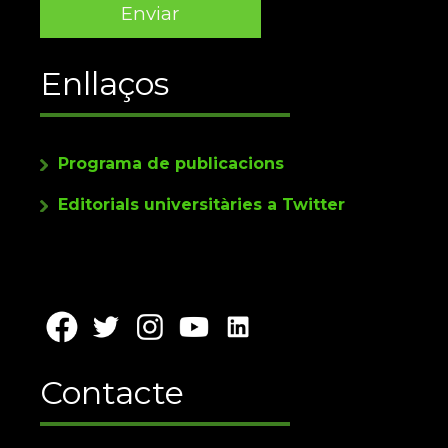
Enllaços
Programa de publicacions
Editorials universitàries a Twitter
Contacte