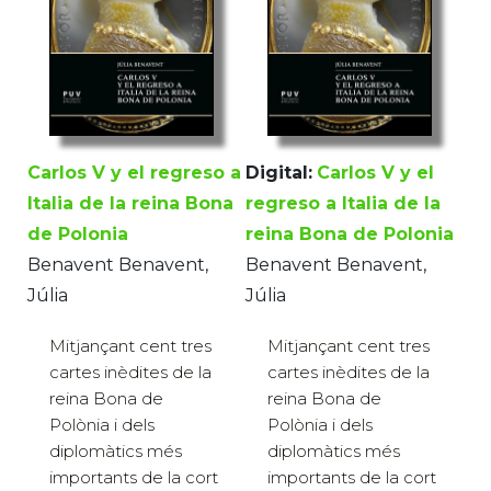
Carlos V y el regreso a
Digital:
Carlos V y el
Italia de la reina Bona
regreso a Italia de la
de Polonia
reina Bona de Polonia
Benavent Benavent,
Benavent Benavent,
Júlia
Júlia
Mitjançant cent tres
Mitjançant cent tres
cartes inèdites de la
cartes inèdites de la
reina Bona de
reina Bona de
Polònia i dels
Polònia i dels
diplomàtics més
diplomàtics més
importants de la cort
importants de la cort