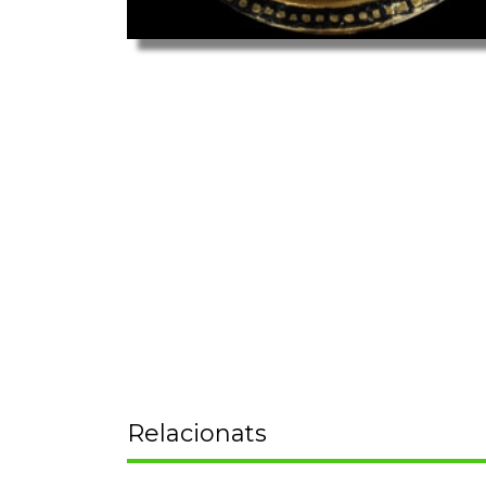
Relacionats