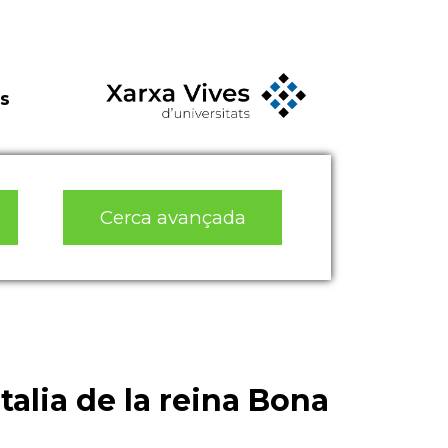
s
Cerca avançada
Italia de la reina Bona