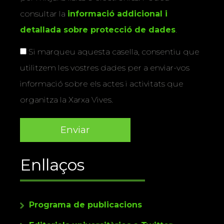
consultar la
informació addicional i
detallada sobre protecció de dades
.
Si marqueu aquesta casella, consentiu que
utilitzem les vostres dades per a enviar-vos
informació sobre els actes i activitats que
organitza la Xarxa Vives.
Enllaços
Programa de publicacions