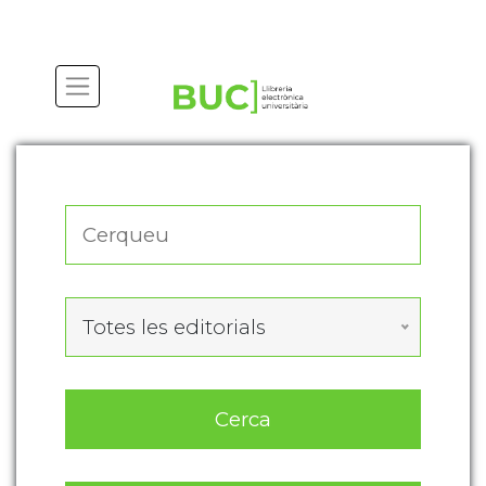
Actualitza les preferències de les cookies
Totes les editorials
Cerca