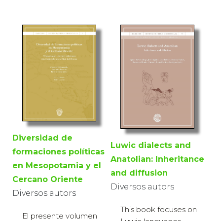
Diversidad de
Luwic dialects and
formaciones políticas
Anatolian: Inheritance
en Mesopotamia y el
and diffusion
Cercano Oriente
Diversos autors
Diversos autors
This book focuses on
El presente volumen