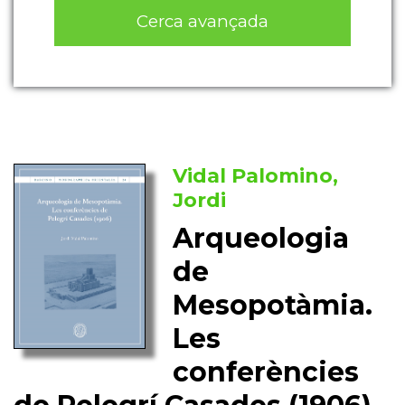
Cerca avançada
Vidal Palomino,
Jordi
Arqueologia
de
Mesopotàmia.
Les
conferències