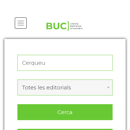
Actualitza les preferències de les cookies
Totes les editorials
Cerca