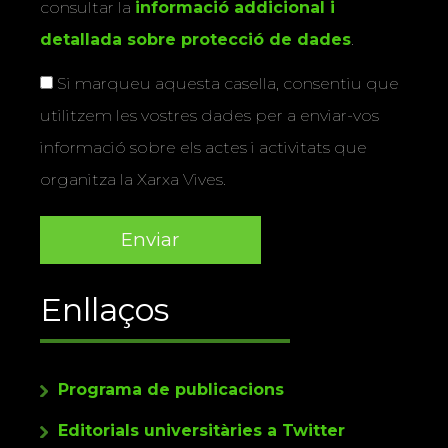
consultar la
informació addicional i
detallada sobre protecció de dades
.
Si marqueu aquesta casella, consentiu que
utilitzem les vostres dades per a enviar-vos
informació sobre els actes i activitats que
organitza la Xarxa Vives.
Enllaços
Programa de publicacions
Editorials universitàries a Twitter