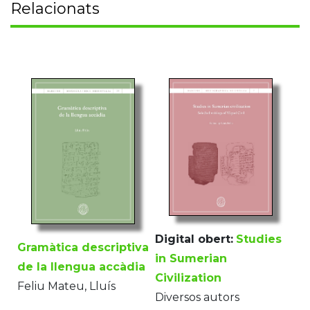
Relacionats
Digital obert:
Studies
Gramàtica descriptiva
in Sumerian
de la llengua accàdia
Civilization
Feliu Mateu, Lluís
Diversos autors