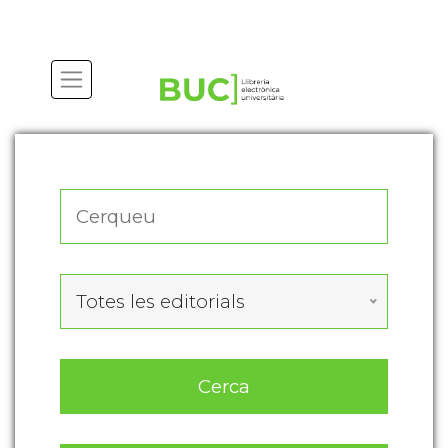
Actualitza les preferències de les cookies
Totes les editorials
Cerca