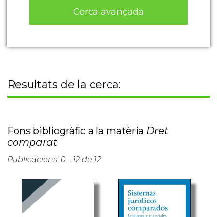
Cerca avançada
Resultats de la cerca:
Fons bibliogràfic a la matèria
Dret
comparat
Publicacions: 0 - 12 de 12