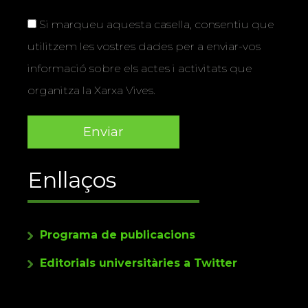
Si marqueu aquesta casella, consentiu que
utilitzem les vostres dades per a enviar-vos
informació sobre els actes i activitats que
organitza la Xarxa Vives.
Enllaços
Programa de publicacions
Editorials universitàries a Twitter