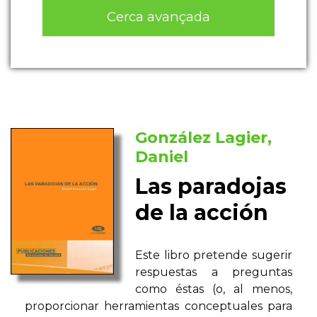
Cerca avançada
González Lagier,
Daniel
Las paradojas
de la acción
Este libro pretende sugerir
respuestas a preguntas
como éstas (o, al menos,
proporcionar herramientas conceptuales para