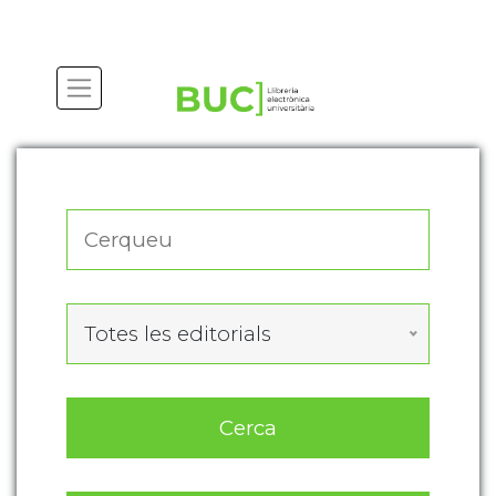
Actualitza les preferències de les cookies
Totes les editorials
Cerca