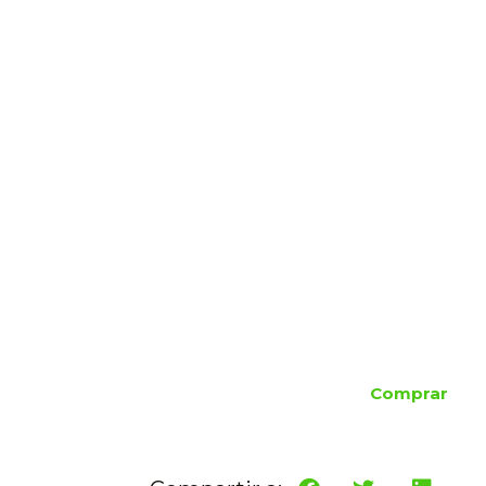
Comprar