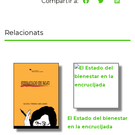
Compartir a:
Relacionats
El Estado del bienestar
en la encrucijada