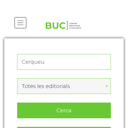
Actualitza les preferències de les cookies
Totes les editorials
Cerca