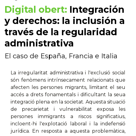
Digital obert:
Integración
y derechos: la inclusión a
través de la regularidad
administrativa
El caso de España, Francia e Italia
La irregularitat administrativa i l'exclusió social
són fenòmens intrínsecament relacionats que
afecten les persones migrants, limitant el seu
accés a drets fonamentals i dificultant la seua
integració plena en la societat. Aquesta situació
de precarietat i vulnerabilitat exposa les
persones immigrants a riscos significatius,
incloent-hi l'explotació laboral i la indefensió
jurídica. En resposta a aquesta problemàtica,