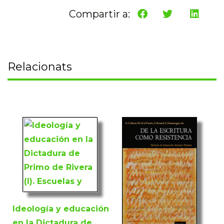
Compartir a:
Relacionats
Ideología y educación
en la Dictadura de