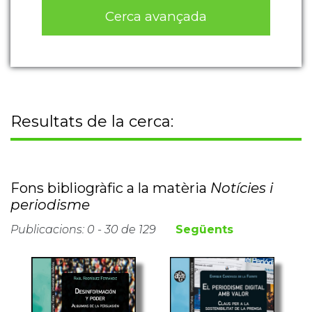
Cerca avançada
Resultats de la cerca:
Fons bibliogràfic a la matèria
Notícies i
periodisme
Publicacions: 0 - 30 de 129
Següents