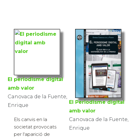
El periodisme digital
amb valor
Canovaca de la Fuente,
El Periodisme digital
Enrique
amb valor
Els canvis en la
Canovaca de la Fuente,
societat provocats
Enrique
per l'aparició de