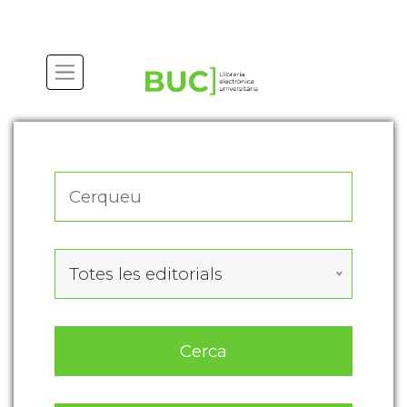
Actualitza les preferències de les cookies
Totes les editorials
Cerca