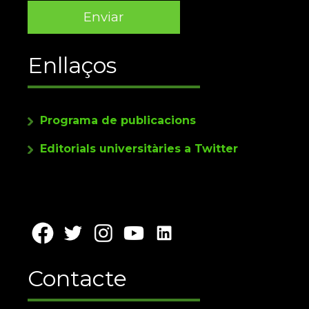
Enllaços
Programa de publicacions
Editorials universitàries a Twitter
Contacte