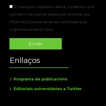
Si marqueu aquesta casella, consentiu que
utilitzem les vostres dades per a enviar-vos
informació sobre els actes i activitats que
organitza la Xarxa Vives.
Enllaços
Programa de publicacions
Editorials universitàries a Twitter