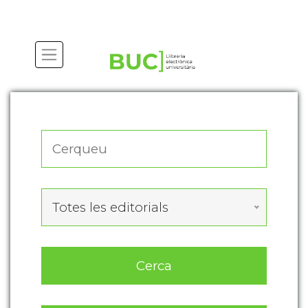
Actualitza les preferències de les cookies
Totes les editorials
Cerca