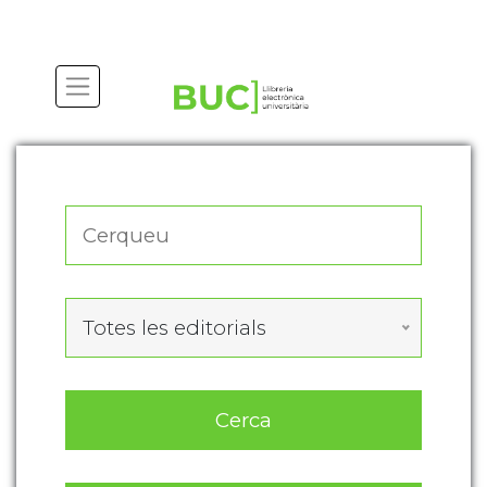
Actualitza les preferències de les cookies
Totes les editorials
Cerca