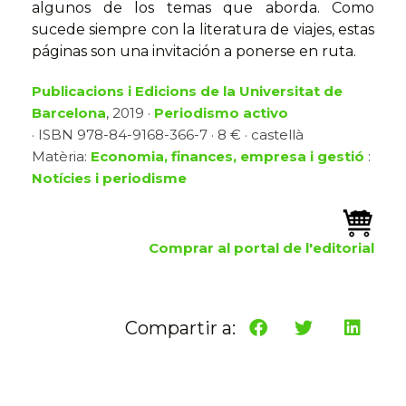
algunos de los temas que aborda. Como
sucede siempre con la literatura de viajes, estas
páginas son una invitación a ponerse en ruta.
Publicacions i Edicions de la Universitat de
Barcelona
, 2019 ·
Periodismo activo
· ISBN 978-84-9168-366-7 · 8 € · castellà
Matèria:
Economia, finances, empresa i gestió
:
Notícies i periodisme
Comprar al portal de l'editorial
Compartir a: