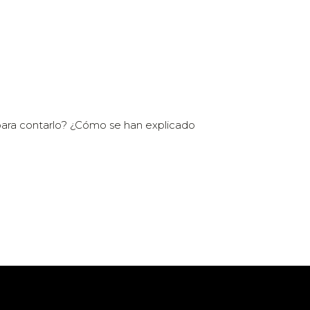
 para contarlo? ¿Cómo se han explicado