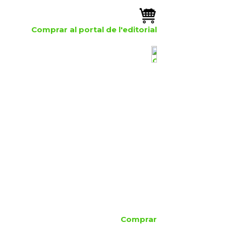
Comprar al portal de l'editorial
Comprar