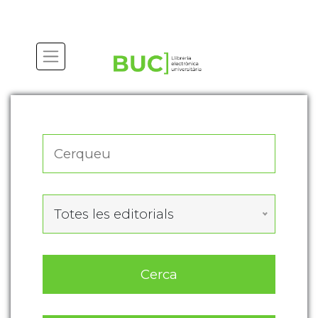
Actualitza les preferències de les cookies
Totes les editorials
Cerca