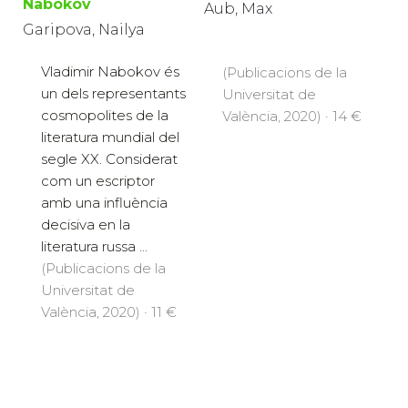
Nabokov
Aub, Max
Garipova, Nailya
Vladimir Nabokov és
(Publicacions de la
un dels representants
Universitat de
cosmopolites de la
València, 2020) · 14 €
literatura mundial del
segle XX. Considerat
com un escriptor
amb una influència
decisiva en la
literatura russa ...
(Publicacions de la
Universitat de
València, 2020) · 11 €