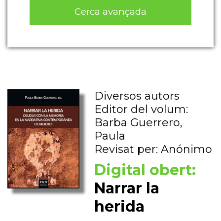
Cerca avançada
Diversos autors
Editor del volum:
Barba Guerrero,
Paula
Revisat per: Anónimo
Digital obert:
Narrar la
herida