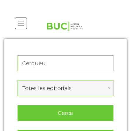
Actualitza les preferències de les cookies
Totes les editorials
Cerca