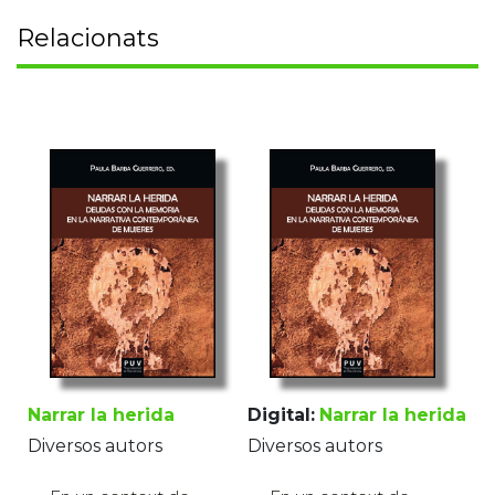
Relacionats
Narrar la herida
Digital:
Narrar la herida
Diversos autors
Diversos autors