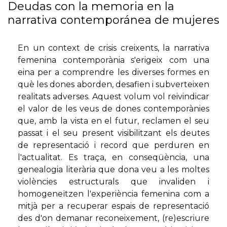
Deudas con la memoria en la
narrativa contemporánea de mujeres
En un context de crisis creixents, la narrativa
femenina contemporània s'erigeix com una
eina per a comprendre les diverses formes en
què les dones aborden, desafien i subverteixen
realitats adverses. Aquest volum vol reivindicar
el valor de les veus de dones contemporànies
que, amb la vista en el futur, reclamen el seu
passat i el seu present visibilitzant els deutes
de representació i record que perduren en
l'actualitat. Es traça, en conseqüència, una
genealogia literària que dona veu a les moltes
violències estructurals que invaliden i
homogeneïtzen l'experiència femenina com a
mitjà per a recuperar espais de representació
des d'on demanar reconeixement, (re)escriure