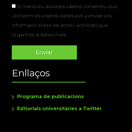
Si marqueu aquesta casella, consentiu que
utilitzem les vostres dades per a enviar-vos
informació sobre els actes i activitats que
organitza la Xarxa Vives.
Enllaços
Programa de publicacions
Editorials universitàries a Twitter