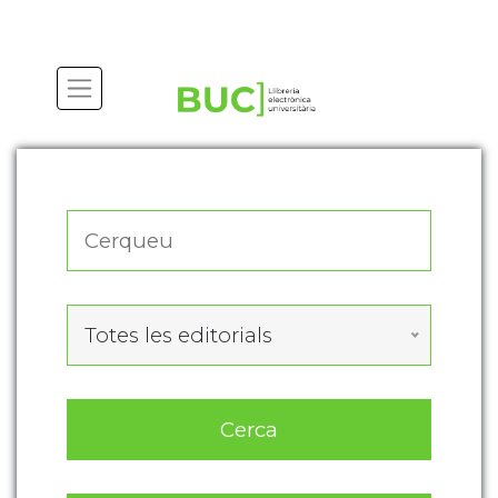
Actualitza les preferències de les cookies
Totes les editorials
Cerca