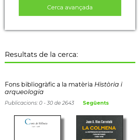
Cerca avançada
Resultats de la cerca:
Fons bibliogràfic a la matèria
Història i
arqueologia
Publicacions: 0 - 30 de 2643
Següents