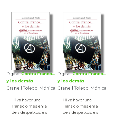
Digital:
Contra Franco...
Digital:
Contra Franco...
y los demás
y los demás
Granell Toledo, Mónica
Granell Toledo, Mónica
Hi va haver una
Hi va haver una
Transició més enllà
Transició més enllà
dels despatxos, els
dels despatxos, els