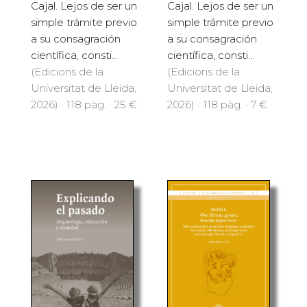
Cajal. Lejos de ser un
Cajal. Lejos de ser un
simple trámite previo
simple trámite previo
a su consagración
a su consagración
científica, consti...
científica, consti...
(Edicions de la
(Edicions de la
Universitat de Lleida,
Universitat de Lleida,
2026) · 118 pàg. · 25 €
2026) · 118 pàg. · 7 €