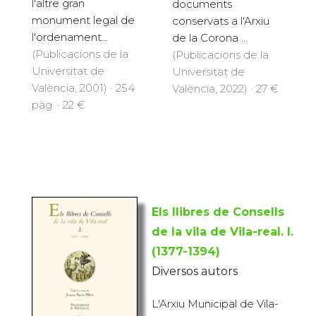
l'altre gran
documents
monument legal de
conservats a l'Arxiu
l'ordenament...
de la Corona ...
(Publicacions de la
(Publicacions de la
Universitat de
Universitat de
València, 2001) · 254
València, 2022) · 27 €
pàg. · 22 €
Els llibres de Consells
de la vila de Vila-real. I.
(1377-1394)
Diversos autors
L'Arxiu Municipal de Vila-