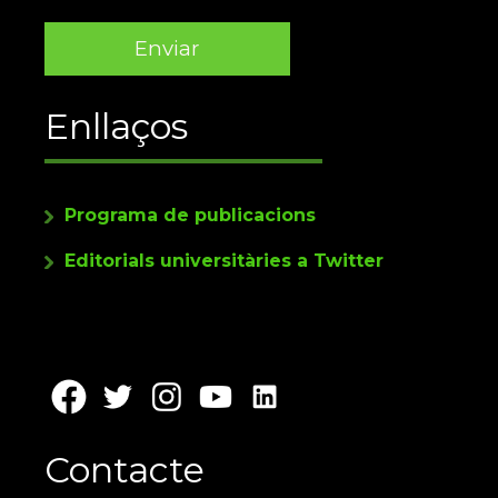
Enllaços
Programa de publicacions
Editorials universitàries a Twitter
Contacte