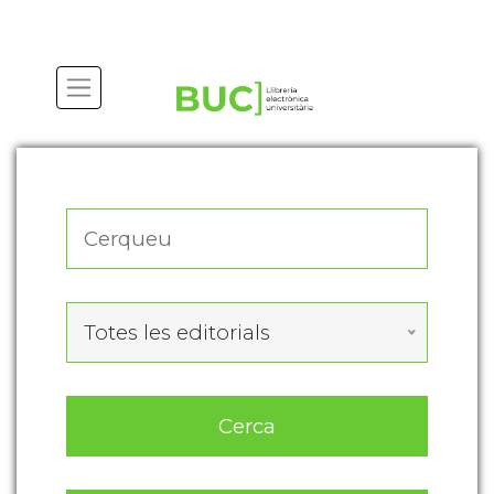
Actualitza les preferències de les cookies
Totes les editorials
Cerca