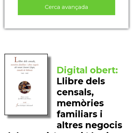
Cerca avançada
Digital obert:
Llibre dels
censals,
memòries
familiars i
altres negocis